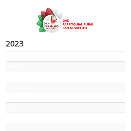
2023
Título
ENERO 2023
FEBRERO 2023
MARZO 2023
ABRIL 2023
MAYO 2023
JUNIO 2023
JULIO 2023