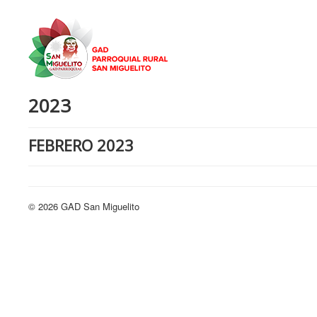
2023
FEBRERO 2023
© 2026 GAD San Miguelito