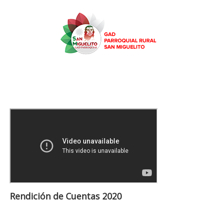
Rendición de Cuentas 2020
RENDICION DE CUENTAS 2020