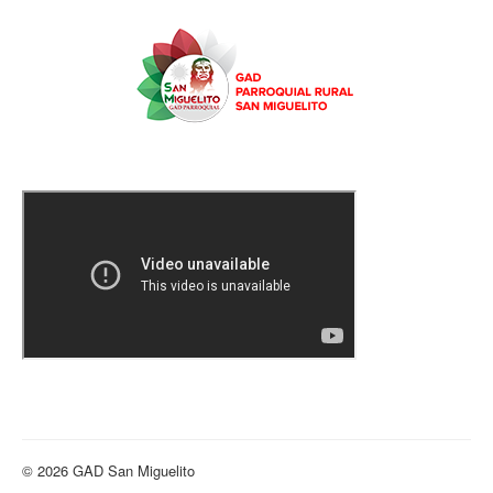
© 2026 GAD San Miguelito
Volver arriba