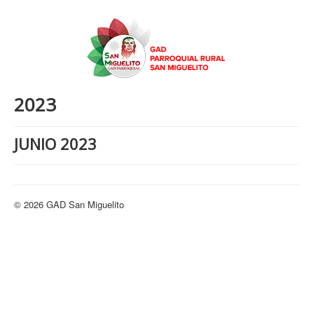
2023
JUNIO 2023
© 2026 GAD San Miguelito
Volver arriba